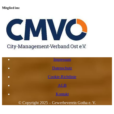
Mitglied im:
Impressum
Datenschutz
Cookie-Richtlinie
AGB
Kontakt
© Copyright 2025 – Gewerbeverein Gotha e. V.