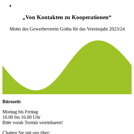
„Von Kontakten zu Kooperationen“
Motto des Gewerbeverein Gotha für das Vereinsjahr 2023/24
Bürozeit:
Montag bis Freitag
10.00 bis 16.00 Uhr
Bitte vorab Termin vereinbaren!
Chatten Sie mit uns über: