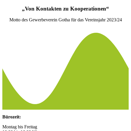
„Von Kontakten zu Kooperationen“
Motto des Gewerbeverein Gotha für das Vereinsjahr 2023/24
Bürozeit:
Montag bis Freitag