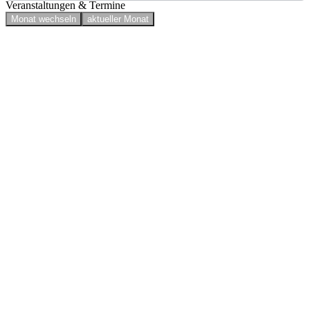
Veranstaltungen & Termine
Monat wechseln
aktueller Monat