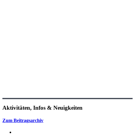
Aktivitäten, Infos & Neuigkeiten
Zum Beitragsarchiv