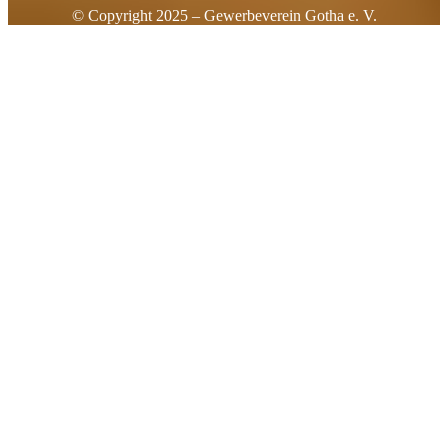
© Copyright 2025 – Gewerbeverein Gotha e. V.