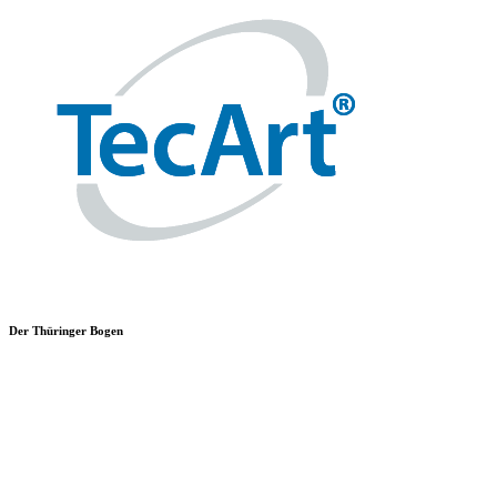
Der Thüringer Bogen