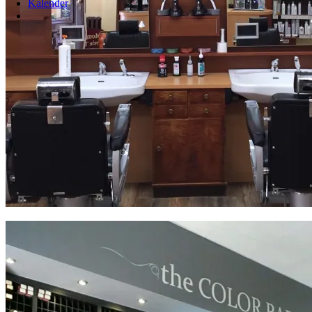
Kalender