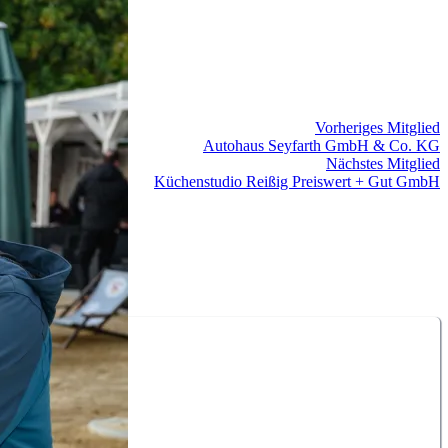
Vorheriges Mitglied
Autohaus Seyfarth GmbH & Co. KG
Nächstes Mitglied
Küchenstudio Reißig Preiswert + Gut GmbH