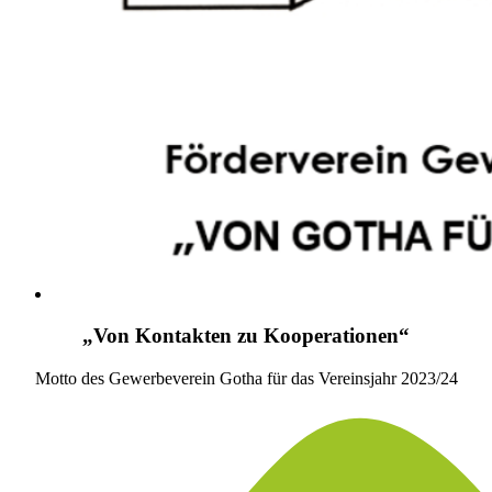
„Von Kontakten zu Kooperationen“
Motto des Gewerbeverein Gotha für das Vereinsjahr 2023/24