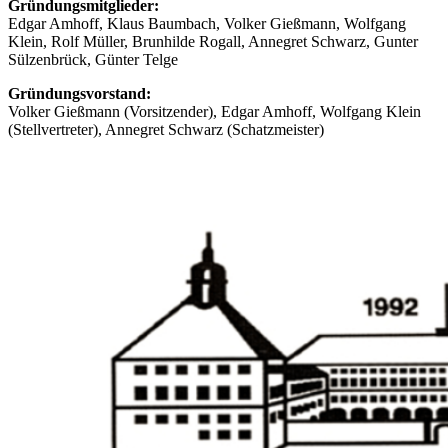
Gründungsmitglieder:
Edgar Amhoff, Klaus Baumbach, Volker Gießmann, Wolfgang
Klein, Rolf Müller, Brunhilde Rogall, Annegret Schwarz, Gunter
Sülzenbrück, Günter Telge
Gründungsvorstand:
Volker Gießmann (Vorsitzender), Edgar Amhoff, Wolfgang Klein
(Stellvertreter), Annegret Schwarz (Schatzmeister)