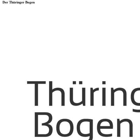
Der Thüringer Bogen