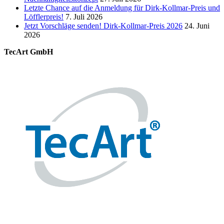
Letzte Chance auf die Anmeldung für Dirk-Kollmar-Preis und
Löfflerpreis!
7. Juli 2026
Jetzt Vorschläge senden! Dirk-Kollmar-Preis 2026
24. Juni
2026
TecArt GmbH