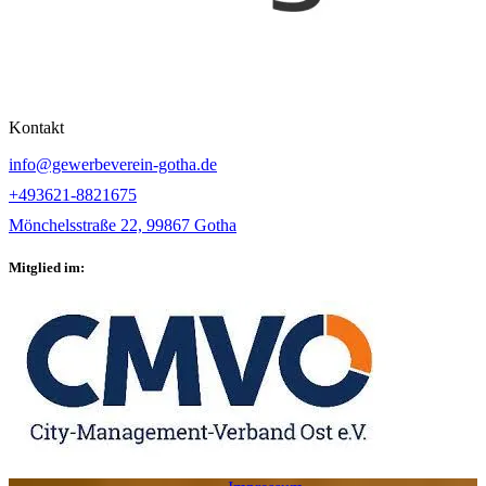
Kontakt
info@gewerbeverein-gotha.de
+493621-8821675
Mönchelsstraße 22, 99867 Gotha
Mitglied im: