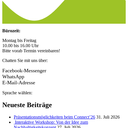
Bürozeit:
Montag bis Freitag
10.00 bis 16.00 Uhr
Bitte vorab Termin vereinbaren!
Chatten Sie mit uns über:
Facebook-Messenger
WhatsApp
E-Mail-Adresse
Sprache wählen:
Neueste Beiträge
Präsentationsmöglichkeiten beim Connect’26
31. Juli 2026
Interaktive Workshop: Von der Idee zum
Nachhaltigkeitskonzept
27. Juli 2026