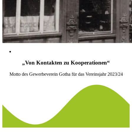
„Von Kontakten zu Kooperationen“
Motto des Gewerbeverein Gotha für das Vereinsjahr 2023/24