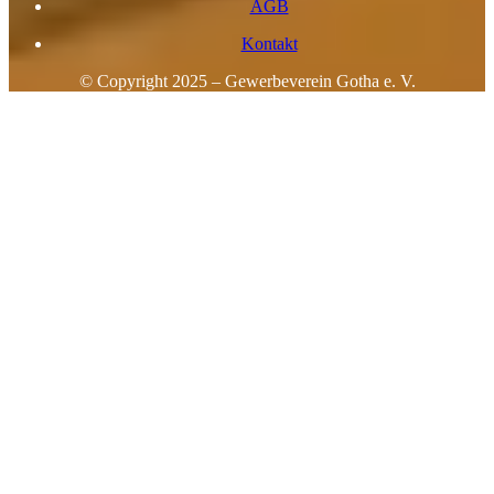
AGB
Kontakt
© Copyright 2025 – Gewerbeverein Gotha e. V.