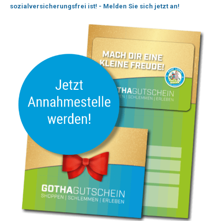
sozialversicherungsfrei ist! - Melden Sie sich jetzt an!