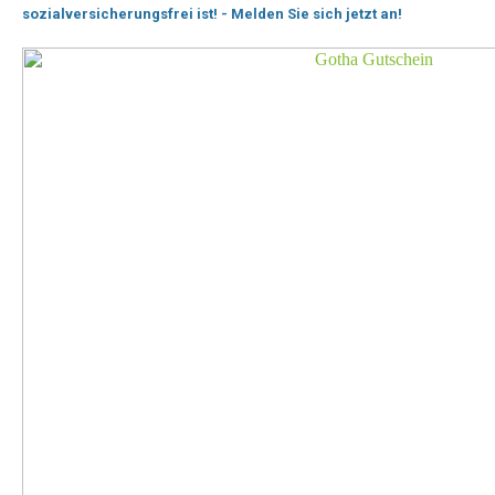
sozialversicherungsfrei ist! - Melden Sie sich jetzt an!