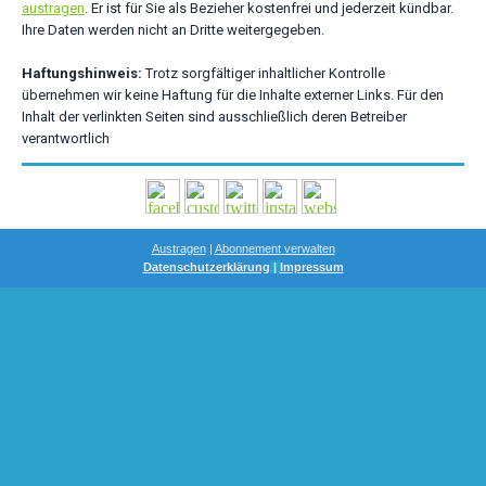
austragen
. Er ist für Sie als Bezieher kostenfrei und jederzeit kündbar.
Ihre Daten werden nicht an Dritte weitergegeben.
Haftungshinweis:
Trotz sorgfältiger inhaltlicher Kontrolle
übernehmen wir keine Haftung für die Inhalte externer Links. Für den
Inhalt der verlinkten Seiten sind ausschließlich deren Betreiber
verantwortlich
Austragen
|
Abonnement
verwalten
Datenschutzerklärung
|
Impressum