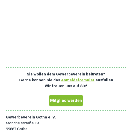
Sie wollen dem Gewerbeverein beitreten?
Gerne können Sie das
Anmeldeformular
ausfüllen
Wir freuen uns auf Sie!
Mitglied werden
Gewerbeverein Gotha e. V.
Mönchelsstraße 19
99867 Gotha